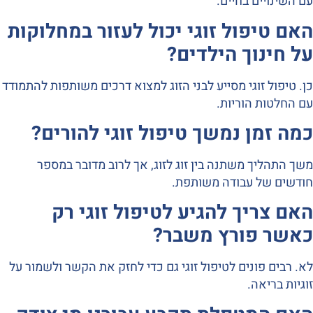
עם השינויים בחיים.
האם טיפול זוגי יכול לעזור במחלוקות
על חינוך הילדים?
כן. טיפול זוגי מסייע לבני הזוג למצוא דרכים משותפות להתמודד
עם החלטות הוריות.
כמה זמן נמשך טיפול זוגי להורים?
משך התהליך משתנה בין זוג לזוג, אך לרוב מדובר במספר
חודשים של עבודה משותפת.
האם צריך להגיע לטיפול זוגי רק
כאשר פורץ משבר?
לא. רבים פונים לטיפול זוגי גם כדי לחזק את הקשר ולשמור על
זוגיות בריאה.