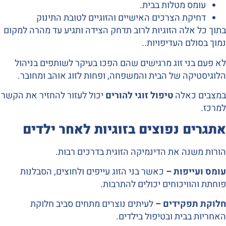
עומס מטלות בבית.
דחיקת הצרכים האישיים והזוגיים לטובת התינוק
בתוך כל אלה הזוגיות לרוב תדחק הצידה ותגיע עד מהרה למקום
נמוך בסולם העדיפויות..
לא פעם בני זוג מרגישים שהם הפכו בעיקר לשותפים בניהול
הלוגיסטיקה של הבית והמשפחה, ופחות לזוג אוהב ומחובר.
במצבים כאלה
טיפול זוגי להורים
יכול לעזור להחזיר את הקשר
למרכז.
אתגרים נפוצים בזוגיות לאחר ילדים
הורות משנה את הדינמיקה הזוגית בדרכים רבות.
עומס ועייפות –
כאשר בני הזוג עייפים ולחוצים, הסבלנות
פוחתת והוויכוחים יכולים להתרבות.
חלוקת תפקידים –
לעיתים נוצרים מתחים סביב חלוקת
האחריות בבית ובטיפול בילדים.