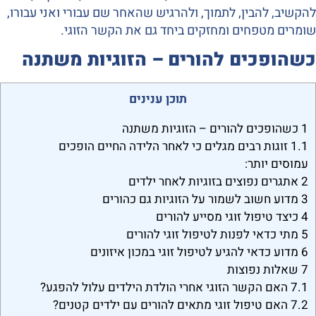
להקשיב, להבין, לתמוך, ולהרגיש שהאחר שם עבורי ואני עבורו,
שומרים מטפחים ומחזקים ביחד גם את הקשר הזוגי.
כשהופכים להורים – הזוגיות משתנה
תוכן ענינים
1
כשהופכים להורים – הזוגיות משתנה
1.1
זוגות רבים מגלים כי לאחר הלידה החיים הופכים
עמוסים יותר:
2
אתגרים נפוצים בזוגיות לאחר ילדים
3
מדוע חשוב לשמור על הזוגיות גם כהורים
4
כיצד טיפול זוגי מסייע להורים
5
מתי כדאי לפנות לטיפול זוגי להורים
6
מדוע כדאי להגיע לטיפול זוגי במכון איזונים
7
שאלות נפוצות
7.1
האם הקשר הזוגי אחרי הולדת הילדים עלול להפגע?
7.2
האם טיפול זוגי מתאים להורים עם ילדים קטנים?