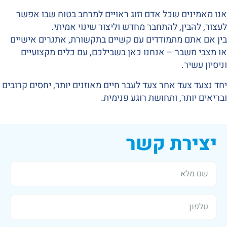
אנו מאמינים שכל אדם וזוג ראויים למרחב בטוח שבו אפשר
לעצור, להבין, להתחבר מחדש וליצור שינוי אמיתי.
בין אם אתם מתמודדים עם קשיים בתקשורת, אתגרים אישיים
או מצבי משבר – אנחנו כאן בשבילכם, עם כלים מקצועיים
וניסיון עשיר.
יחד נצעד צעד אחר צעד לעבר חיים מאוזנים יותר, יחסים קרובים
ובריאים יותר, ותחושת רוגע פנימית.
יצירת קשר