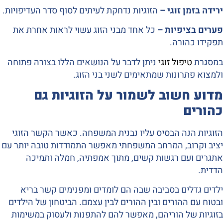
ירידה בזמן זוגי –
הזוגיות נדחקת לעיתים לסוף סדר העדיפויות.
פערים בציפיות –
כל אחד מבני הזוג עשוי לראות אחרת את
תפקידו כהורה.
במסגרת
טיפול זוגי
ניתן לדבר על הנושאים הללו בצורה פתוחה
ולמצוא פתרונות שמתאימים לשני בני הזוג.
מדוע חשוב לשמור על הזוגיות גם
כהורים
הזוגיות הנה הבסיס עליו נבנית המשפחה. כאשר הקשר הזוגי
יציב וקרוב, המרחב המשפחתי מאפשר התמודדות טובה יותר עם
אתגרים ועם רגשות קשים, מתוך אמפתיה, חמלה ותמיכה
הדדית.
ילדים גדלים בסביבה שבה הם לומדים ומפנימים קשר בריא
ובטוח עם ההורים ובין ההורים לבין עצמם. הביטחון של הילדים
בזוגיות של הוריהם, מאפשר להם להתפנות ולעסוק במשימות