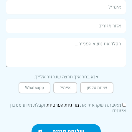
אנא בחר איך תרצה שנחזור אלייך:
שיחת טלפון
איימיל
Whatsapp
מאשר.ת שקראתי את
מדיניות הפרטיות
וקבלת מידע ממכון
איזונים