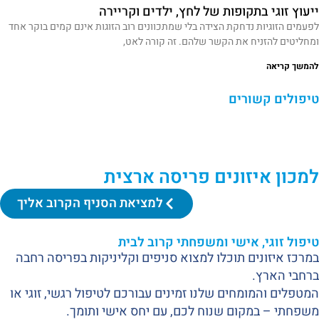
ייעוץ זוגי בתקופות של לחץ, ילדים וקריירה
לפעמים הזוגיות נדחקת הצידה בלי שמתכוונים רוב הזוגות אינם קמים בוקר אחד
ומחליטים להזניח את הקשר שלהם. זה קורה לאט,
להמשך קריאה
טיפולים קשורים
למכון איזונים פריסה ארצית
למציאת הסניף הקרוב אליך
טיפול זוגי, אישי ומשפחתי קרוב לבית
במרכז איזונים תוכלו למצוא סניפים וקליניקות בפריסה רחבה
ברחבי הארץ.
המטפלים והמומחים שלנו זמינים עבורכם לטיפול רגשי, זוגי או
משפחתי – במקום שנוח לכם, עם יחס אישי ותומך.