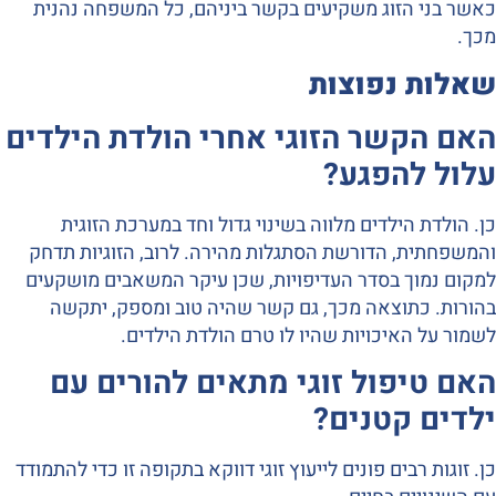
כאשר בני הזוג משקיעים בקשר ביניהם, כל המשפחה נהנית
מכך.
שאלות נפוצות
האם הקשר הזוגי אחרי הולדת הילדים
עלול להפגע?
כן. הולדת הילדים מלווה בשינוי גדול וחד במערכת הזוגית
והמשפחתית, הדורשת הסתגלות מהירה. לרוב, הזוגיות תדחק
למקום נמוך בסדר העדיפויות, שכן עיקר המשאבים מושקעים
בהורות. כתוצאה מכך, גם קשר שהיה טוב ומספק, יתקשה
לשמור על האיכויות שהיו לו טרם הולדת הילדים.
האם טיפול זוגי מתאים להורים עם
ילדים קטנים?
כן. זוגות רבים פונים לייעוץ זוגי דווקא בתקופה זו כדי להתמודד