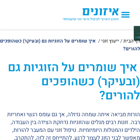
הטיפולים אצלנו
דף הבית
/
ייעוץ זוגי
/
איך שומרים על הזוגיות גם (ובעיקר) כשהופכים
להורים?
איך שומרים על הזוגיות גם
(ובעיקר) כשהופכים
להורים?
הורות מביאה איתה שמחה גדולה, אך גם עומס רגשי ואחריות
רבה. זוגות רבים מגלים שהזוגיות נדחקת הצידה בין העבודה,
הילדים והמטלות היומיומיות. טיפול זוגי עם המעבר להורות,
מאפשר לבני הזוג לעצור לרגע, להתייחס זה לזה, להתקרב,