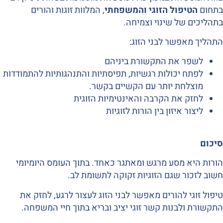
בתחום
הטיפול הזוגי והמשפחתי
, המלוות זוגות והורים
בתהליכים של שינוי וצמיחה.
התהליך מאפשר לבני הזוג:
לשפר את התקשורת ביניהם
לפתח יכולות רגשיות, תפיסתיות והתנהגותיות להתמודדות
מוצלחת יותר עם הקשיים בקשר.
לחזק את הקרבה והאינטימיות הזוגית
ליצור איזון בין הורות לזוגיות
סיכום
הורות היא מסע מרגש ומאתגר כאחד. בתוך העומס היומיומי
חשוב לזכור שגם הזוגיות זקוקה לתשומת לב.
טיפול זוגי להורים מאפשר לבני הזוג לעצור לרגע, לחזק את
התקשורת ולבנות קשר זוגי יציב ובריא בתוך חיי המשפחה.