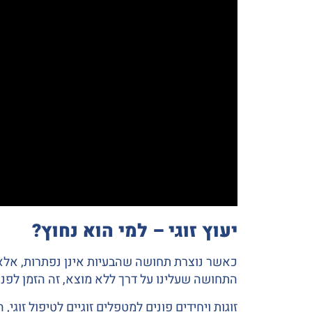
יעוץ זוגי – למי הוא נחוץ?
כאשר נוצרת תחושה שהבעיות אינן נפתרות, אלא ר
התחושה שעלינו על דרך ללא מוצא, זה הזמן לפנות 
זוגות ויחידים פונים למטפלים זוגיים לטיפול זוגי,