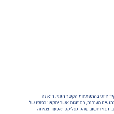
 חיוני בהתפתחות הקשר הזוגי. הוא זה
ר נמנעים מעימות, הם זוגות אשר יתקשו בסופו של
בן רצוי וחשוב שהקונפליקט יאפשר צמיחה