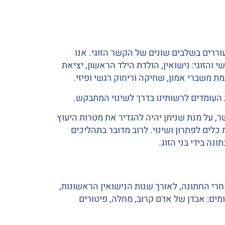
תעוררים בשלבים שונים של הקשר הזוגי. אנו
 והזוגי: נישואין, הולדת הילד הראשון, יציאת
ת משברי אמון, שחיקה וריחוק רגשי ופיזי.
ת העומדים לרשותינו בדרך לשינוי המתבקש.
קשר, על מנת שניתן יהיה להגדיר את מטרות היעוץ
כלים לפתרון ושינוי. לרוב מדובר בתהליכים
חרי החתונה, לאורך שנות הנישואין הראשונות,
ומים: אבדן של אדם קרוב, מחלה, פיטורים