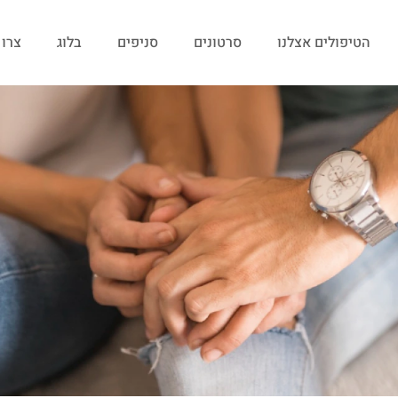
הטיפולים אצלנו
סרטונים
סניפים
בלוג
צרו