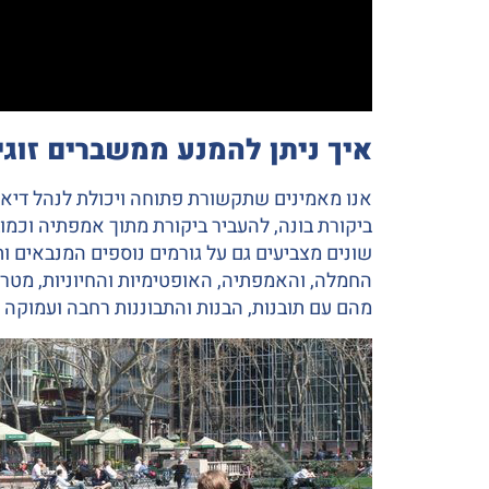
איך ניתן להמנע ממשברים זוגי
אנו מאמינים שתקשורת פתוחה ויכולת לנהל דיאלוג
ביקורת בונה, להעביר ביקורת מתוך אמפתיה וכמו
שונים מצביעים גם על גורמים נוספים המנבאים ות
החמלה, והאמפתיה, האופטימיות והחיוניות, מטרו
מהם עם תובנות, הבנות והתבוננות רחבה ועמוקה י