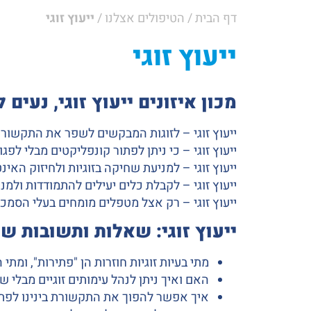
דף הבית
/
הטיפולים אצלנו
/
ייעוץ זוגי
ייעוץ זוגי
מכון איזונים ייעוץ זוגי, נעים ל
ייעוץ זוגי – לזוגות המבקשים לשפר את התקשורת
ייעוץ זוגי – כי ניתן לפתור קונפליקטים מבלי לפגו
ייעוץ זוגי – למניעת שחיקה בזוגיות ולחיזוק האינ
ייעוץ זוגי – לקבלת כלים יעילים להתמודדות ולמנ
ייעוץ זוגי – רק אצל מטפלים מומחים בעלי הסמכ
ייעוץ זוגי: שאלות ותשובות ש
מתי בעיות זוגיות חוזרות הן "פתירות", ומת
האם ואיך ניתן לנהל עימותים זוגיים מבלי 
איך אפשר להפוך את התקשורת בינינו לפת