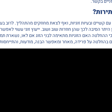
סניים בקשר.
תירות?
עם קשיים ובעיות זוגיות, ואף לצאת מחוזקים מהתהליך. לרוב בעי
ן היתר הסיבה לכך שהן חוזרות שוב ושוב. ייעוץ זוגי עשוי לאפש
כי ההחלטה האם הזוגיות מתאימה לבני הזוג אם לאו, נשארת תמיד
ע גם בהחלטה על פרידה, מאחר ומאפשר הבנה, מודעות, והתייחסו