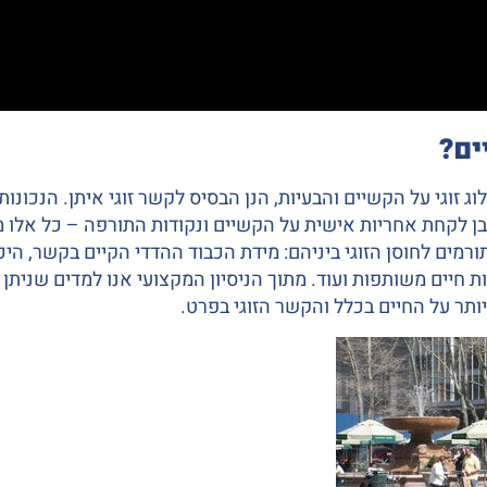
ים?
 זוגי על הקשיים והבעיות, הנן הבסיס לקשר זוגי איתן. הנכונות
בן לקחת אחריות אישית על הקשיים ונקודות התורפה – כל אלו 
ורמים לחוסן הזוגי ביניהם: מידת הכבוד ההדדי הקיים בקשר, היכ
ת חיים משותפות ועוד. מתוך הניסיון המקצועי אנו למדים שני
ותר על החיים בכלל והקשר הזוגי בפרט.