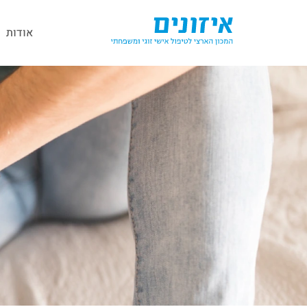
אודות