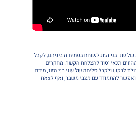
 של שני בני הזוג לשוחח בפתיחות ביניהם, לקבל
מהווים תנאי יסוד להצלחת הקשר. מחקרים
ולת לבקש ולקבל סליחה של שני בני הזוג, מידת
תן ואפשר להתמודד עם מצבי משבר, ואף לצאת