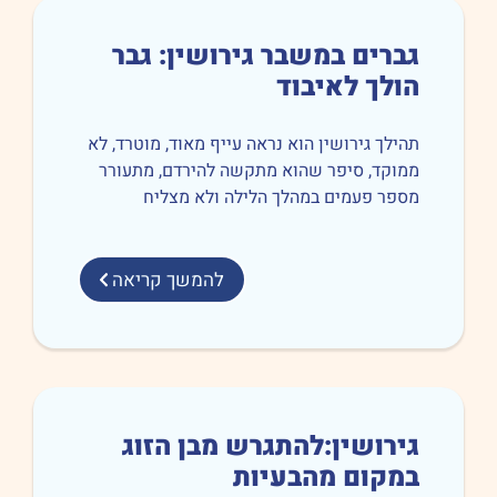
ברים במשבר גירושין: גבר
ולך לאיבוד
ילך גירושין הוא נראה עייף מאוד, מוטרד, לא
וקד, סיפר שהוא מתקשה להירדם, מתעורר
פר פעמים במהלך הלילה ולא מצליח
להמשך קריאה
ירושין:להתגרש מבן הזוג
מקום מהבעיות