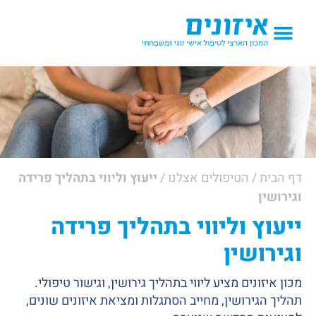
נו
/
הטיפולים אצלנו
/
ייעוץ וליווי בתהליך פרידה
 וליווי בתהליך פרידה
שין
נים מציע ליווי בתהליך גירושין, וגישור טיפולי.
ירושין, מחייב הסתגלות ומציאת איזונים שונים,