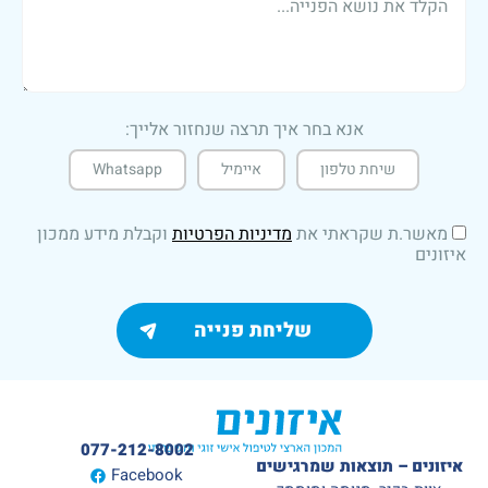
אנא בחר איך תרצה שנחזור אלייך:
שיחת טלפון
איימיל
Whatsapp
ת שקראתי את
מדיניות הפרטיות
וקבלת מידע ממכון
077-212-8002
– תוצאות שמרגישים
Facebook