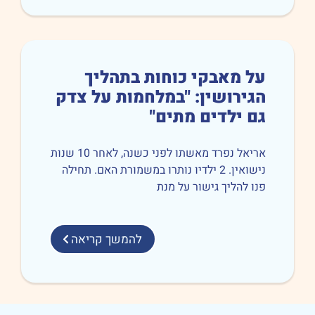
ל מאבקי כוחות בתהליך
גירושין: "במלחמות על צדק
ם ילדים מתים"
אריאל נפרד מאשתו לפני כשנה, לאחר 10 שנות
נישואין. 2 ילדיו נותרו במשמורת האם. תחילה
ו להליך גישור על מנת
להמשך קריאה