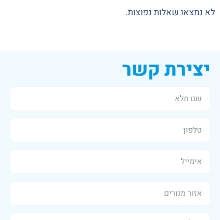
שאלות נפוצות.
רת קשר