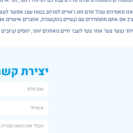
המטפלים והמומחים שלנו זמינים עבורכם לטיפול רגשי, זוגי או 
אנו מאמינים שכל אדם וזוג ראויים למרחב בטוח שבו אפשר לעצור
בין אם אתם מתמודדים עם קשיים בתקשורת, אתגרים אישיים או מ
יחד נצעד צעד אחר צעד לעבר חיים מאוזנים יותר, יחסים קרובים ו
יצירת קשר