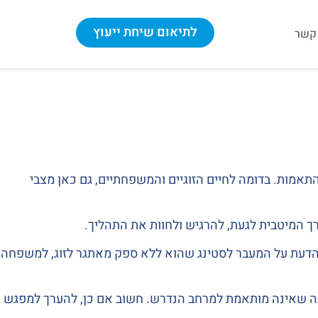
לתיאום שיחת ייעוץ
 קשר
תאמות. בדומה לחיים הזוגיים והמשפחתיים, גם כאן מצבי
רך המיטבית לגעת, להרגיש ולחוות את התהליך.
הדעת על המעבר לסטינג שהוא ללא ספק מאתגר לזוג, למשפחה
ביבה שאינה מותאמת למרחב הנדרש. חשוב אם כן, להערך למפגש