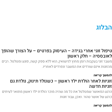
הבלוג
טיפול זוגי אחרי בגידה – העיסוק בפרטים – על הצורך שהופך
לאובססיה – חלק ראשון
משבר זוגי בעקבות רומן מחוץ לנישואין, הוא ללא ספק קשה, פוגע ומטלטל. רבים
מהזוגות אינם שורדים את המשבר ונפרדים לאחריו.
להמשך קריאה
זוגיות לאחר הולדת ילד ראשון – כשנולד תינוק, נולדת גם
זוגיות חדשה
הרגע המאושר שמטלטל את כל מה שהיה מוכר הולדת ילד ראשון מתואר לעיתים
כרגע של אושר טהור. ואכן, עבור זוגות
להמשך קריאה