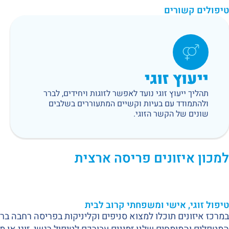
טיפולים קשורים
ייעוץ זוגי
תהליך ייעוץ זוגי נועד לאפשר לזוגות ויחידים, לברר
ולהתמודד עם בעיות וקשיים המתעוררים בשלבים
שונים של הקשר הזוגי.
למכון איזונים פריסה ארצית
טיפול זוגי, אישי ומשפחתי קרוב לבית
במרכז איזונים תוכלו למצוא סניפים וקליניקות בפריסה רחבה בר