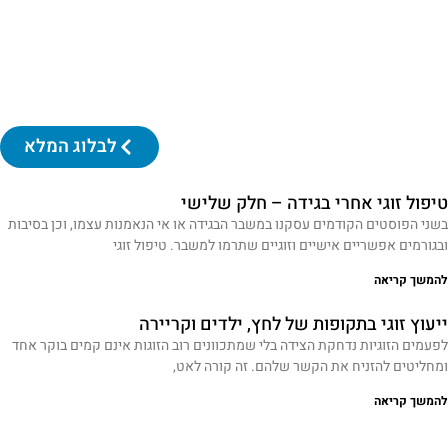
לבלוג המלא
טיפול זוגי אחרי בגידה – חלק שלישי
בשני הפוסטים הקודמים עסקנו במשבר הבגידה או אי הנאמנות עצמו, וכן בסיבות
ובגורמים אפשריים אישיים וזוגיים שתרמו למשבר. טיפול זוגי
להמשך קריאה
ייעוץ זוגי בתקופות של לחץ, ילדים וקריירה
לפעמים הזוגיות נדחקת הצידה בלי שמתכוונים רוב הזוגות אינם קמים בוקר אחד
ומחליטים להזניח את הקשר שלהם. זה קורה לאט,
להמשך קריאה