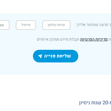
 תרצה שנחזור אלייך:
שיחת טלפון
איימיל
pp
ת
מדיניות הפרטיות
וקבלת מידע ממכון איזונים
ן