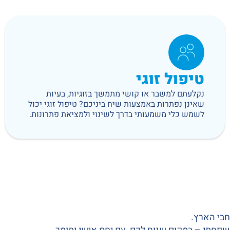
טיפול זוגי
נקלעתם למשבר או קושי מתמשך בזוגיות, בעיות
שאינן נפתרות באמצעות שיח ביניכם? טיפול זוגי יכול
לשמש כלי משמעותי בדרך לשינוי ולמציאת פתרונות.
חבי הארץ.