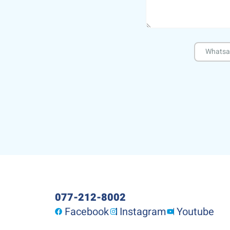
Whatsa
077-212-8002
Facebook
Instagram
Youtube