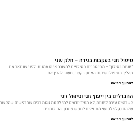
טיפול זוגי בעקבות בגידה – חלק שני
"זוגיות בסיכון" – מתי גוברים הסיכויים למשבר אי הנאמנות. לפני שנתאר את
תהליך הטיפול ושיקום האמון בקשר, חשוב להבין את
להמשך קריאה
ההבדלים בין ייעוץ זוגי וטיפול זוגי
כשרוצים עזרה לזוגיות, לא תמיד יודעים למי לפנות זוגות רבים שמרגישים שהקשר
שלהם נקלע לקושי מתחילים לחפש פתרון. הם כותבים
להמשך קריאה