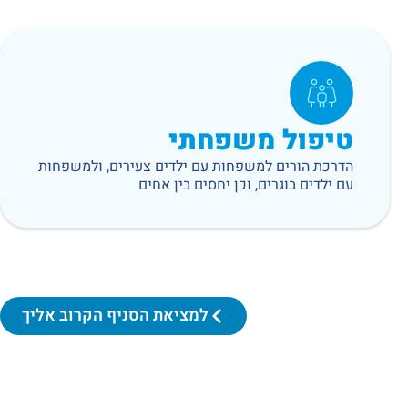
טיפול משפחתי
הדרכת הורים למשפחות עם ילדים צעירים, ולמשפחות
עם ילדים בוגרים, וכן יחסים בין אחים
למציאת הסניף הקרוב אליך