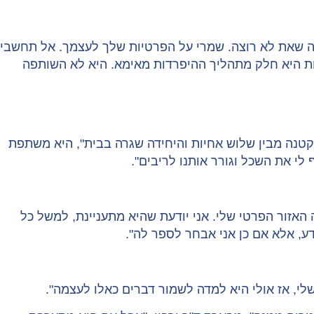
מה שאת לא רוצה. שמרי על הפרטיות שלך לעצמך. אל תחשבי
לות היא חלק מתהליך ההיפרדות מאימא. היא לא השותפה
ת וירידות. "אני הקטנה מבין שלוש אחיות והיחידה שגרה בבית", היא משתפת
לי את השכל וגורר אותנו לריבים".
האזור הפרטי שלי. אני יודעת שהיא מתעניינת, למשל כל
י, אז אולי היא למדה לשמור דברים כאלו לעצמה".