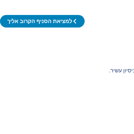
למציאת הסניף הקרוב אליך
יון עשיר.