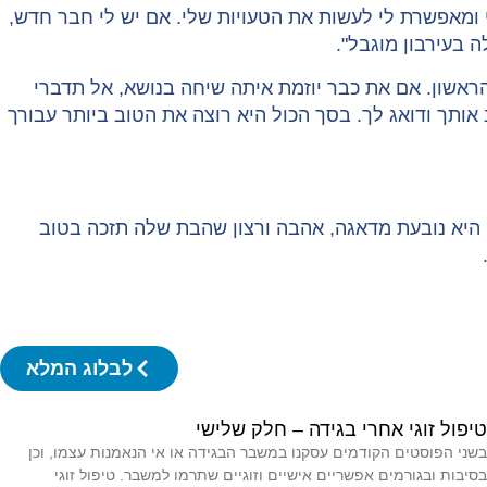
י ומאפשרת לי לעשות את הטעויות שלי. אם יש לי חבר חדש,
 בעירבון מוגבל".
הראשון. אם את כבר יוזמת איתה שיחה בנושא, אל תדברי
ותך ודואג לך. בסך הכול היא רוצה את הטוב ביותר עבורך
י היא נובעת מדאגה, אהבה ורצון שהבת שלה תזכה בטוב
לבלוג המלא
טיפול זוגי אחרי בגידה – חלק שלישי
בשני הפוסטים הקודמים עסקנו במשבר הבגידה או אי הנאמנות עצמו, וכן
בסיבות ובגורמים אפשריים אישיים וזוגיים שתרמו למשבר. טיפול זוגי