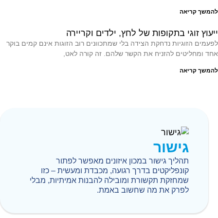
להמשך קריאה
ייעוץ זוגי בתקופות של לחץ, ילדים וקריירה
לפעמים הזוגיות נדחקת הצידה בלי שמתכוונים רוב הזוגות אינם קמים בוקר
אחד ומחליטים להזניח את הקשר שלהם. זה קורה לאט,
להמשך קריאה
גישור
תהליך גישור במכון איזונים מאפשר לפתור
קונפליקטים בדרך רגועה, מכבדת ומעשית – כזו
שמחזקת תקשורת ומובילה להבנות אמיתיות, מבלי
לפרק את מה שחשוב באמת.