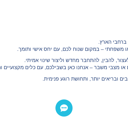
 ברחבי הארץ.
או משפחתי – במקום שנוח לכם, עם יחס אישי ותומך.
צור, להבין, להתחבר מחדש וליצור שינוי אמיתי.
 מצבי משבר – אנחנו כאן בשבילכם, עם כלים מקצועיים וניס
ים ובריאים יותר, ותחושת רוגע פנימית.