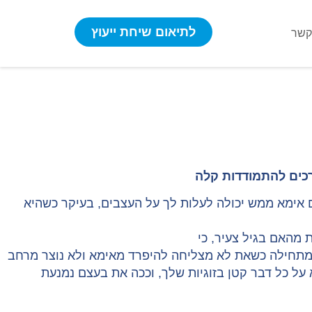
לתיאום שיחת ייעוץ
קשר
רכים להתמודדות קלה
ם אימא ממש יכולה לעלות לך על העצבים, בעיקר כשהיא
ת מהאם בגיל צעיר, כי
ת מתחילה כשאת לא מצליחה להיפרד מאימא ולא נוצר מרחב
א על כל דבר קטן בזוגיות שלך, וככה את בעצם נמנעת