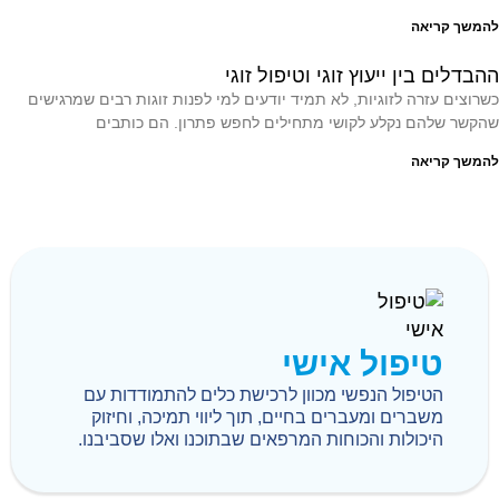
להמשך קריאה
ההבדלים בין ייעוץ זוגי וטיפול זוגי
כשרוצים עזרה לזוגיות, לא תמיד יודעים למי לפנות זוגות רבים שמרגישים
שהקשר שלהם נקלע לקושי מתחילים לחפש פתרון. הם כותבים
להמשך קריאה
טיפול אישי
הטיפול הנפשי מכוון לרכישת כלים להתמודדות עם
משברים ומעברים בחיים, תוך ליווי תמיכה, וחיזוק
היכולות והכוחות המרפאים שבתוכנו ואלו שסביבנו.