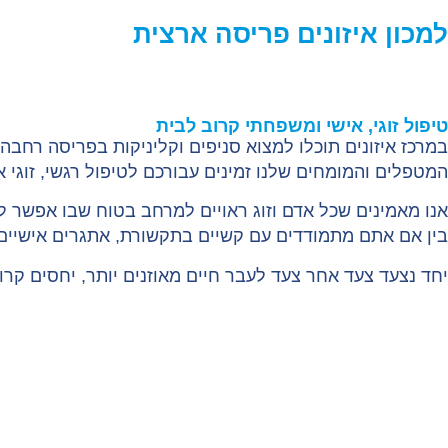
למכון איזונים פריסה ארצית
טיפול זוגי, אישי ומשפחתי קרוב לבית
במרכז איזונים תוכלו למצוא סניפים וקליניקות בפריסה רחבה
המטפלים והמומחים שלנו זמינים עבורכם לטיפול רגשי, זוגי 
אנו מאמינים שכל אדם וזוג ראויים למרחב בטוח שבו אפשר לע
בין אם אתם מתמודדים עם קשיים בתקשורת, אתגרים אישיים או
יחד נצעד צעד אחר צעד לעבר חיים מאוזנים יותר, יחסים קרוב