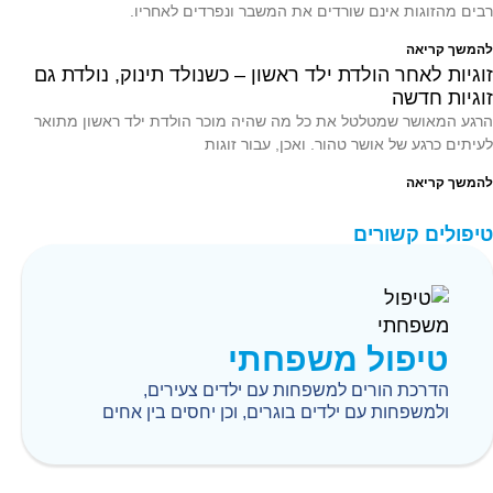
רבים מהזוגות אינם שורדים את המשבר ונפרדים לאחריו.
להמשך קריאה
זוגיות לאחר הולדת ילד ראשון – כשנולד תינוק, נולדת גם
זוגיות חדשה
הרגע המאושר שמטלטל את כל מה שהיה מוכר הולדת ילד ראשון מתואר
לעיתים כרגע של אושר טהור. ואכן, עבור זוגות
להמשך קריאה
טיפולים קשורים
טיפול משפחתי
הדרכת הורים למשפחות עם ילדים צעירים,
ולמשפחות עם ילדים בוגרים, וכן יחסים בין אחים