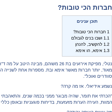
חברות הכי טובות?
תוכן ענינים
1
חברות הכי טובות?
1.1
ושבו בנים לגבולם
1.2
להקשיב, להנהן
1.3
אימא, הו אימא
מאוד, יותר חברות מאשר אימא ובת. מספרות אחת לשנייה הכול
סוודרים ואוכל".
נשמע אידיאלי. אז מה קרה?
"הכרתי את תומר, שהיה מבוגר ממני בכמה שנים, והתאהבתי ב
המוות, העירה הערות מזעזעות, בדיחות פוגעניות ובאופן כללי 