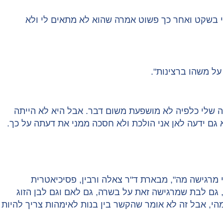
לי בשקט ואחר כך פשוט אמרה שהוא לא מתאים לי ולא
על משהו ברצינות".
ה שלי כלפיה לא מושפעת משום דבר. אבל היא לא הייתה
 גם ידעה לאן אני הולכת ולא חסכה ממני את דעתה על כך.
 מרגישה מה", מבארת ד"ר צאלה ורבין, פסיכיאטרית
, גם לבת שמרגישה זאת על בשרה, גם לאם וגם לבן הזוג
הי, אבל זה לא אומר שהקשר בין בנות לאימהות צריך להיות