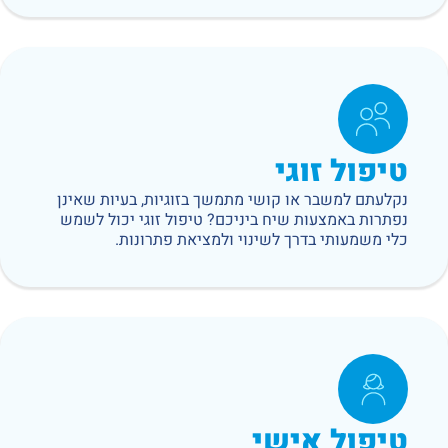
טיפול זוגי
נקלעתם למשבר או קושי מתמשך בזוגיות, בעיות שאינן
נפתרות באמצעות שיח ביניכם? טיפול זוגי יכול לשמש
כלי משמעותי בדרך לשינוי ולמציאת פתרונות.
טיפול אישי