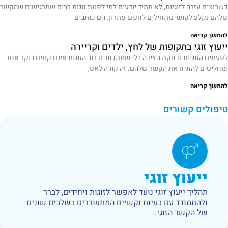
כשרוצים עזרה לזוגיות, לא תמיד יודעים למי לפנות זוגות רבים שמרגישים שהקשר
שלהם נקלע לקושי מתחילים לחפש פתרון. הם כותבים
להמשך קריאה
ייעוץ זוגי בתקופות של לחץ, ילדים וקריירה
לפעמים הזוגיות נדחקת הצידה בלי שמתכוונים רוב הזוגות אינם קמים בוקר אחד
ומחליטים להזניח את הקשר שלהם. זה קורה לאט,
להמשך קריאה
טיפולים קשורים
ייעוץ זוגי
תהליך ייעוץ זוגי נועד לאפשר לזוגות ויחידים, לברר
ולהתמודד עם בעיות וקשיים המתעוררים בשלבים שונים
של הקשר הזוגי.