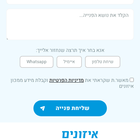
אנא בחר איך תרצה שנחזור אלייך:
שיחת טלפון
איימיל
Whatsapp
מאשר.ת שקראתי את
מדיניות הפרטיות
וקבלת מידע ממכון
איזונים