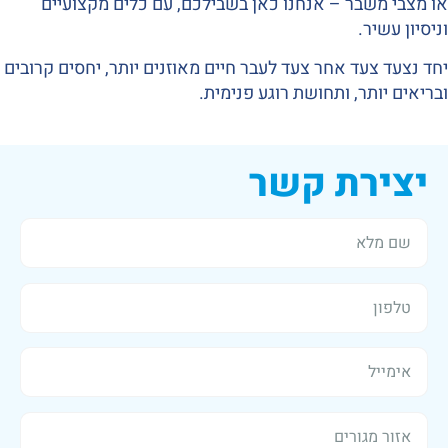
או מצבי משבר – אנחנו כאן בשבילכם, עם כלים מקצועיים
וניסיון עשיר.
יחד נצעד צעד אחר צעד לעבר חיים מאוזנים יותר, יחסים קרובים
ובריאים יותר, ותחושת רוגע פנימית.
יצירת קשר