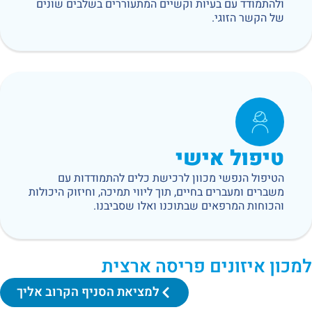
ולהתמודד עם בעיות וקשיים המתעוררים בשלבים שונים
של הקשר הזוגי.
טיפול אישי
הטיפול הנפשי מכוון לרכישת כלים להתמודדות עם
משברים ומעברים בחיים, תוך ליווי תמיכה, וחיזוק היכולות
והכוחות המרפאים שבתוכנו ואלו שסביבנו.
למכון איזונים פריסה ארצית
למציאת הסניף הקרוב אליך