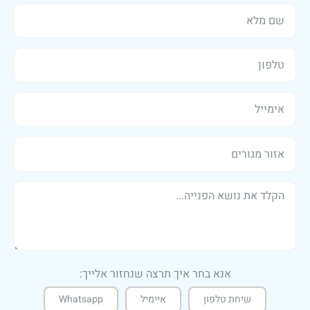
אנא בחר איך תרצה שנחזור אלייך:
שיחת טלפון
איימיל
Whatsapp