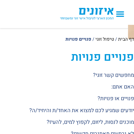
הטיפולים אצלנו
דף הבית
/
טיפול זוגי
/
פנויים פנויות
פנויים פנויות
מחפשים קשר זוגי?
האם אתם:
פנויים או פנויות?
יודעים שמגיע לכם למצוא את האחד/ת והיחיד/ה?
מוכנים לנסות, ליזום, לקפוץ למים, להעיז?
לא נרתעים מאתגרים חדשים?