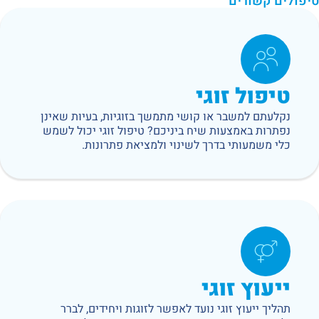
טיפולים קשורים
טיפול זוגי
נקלעתם למשבר או קושי מתמשך בזוגיות, בעיות שאינן
נפתרות באמצעות שיח ביניכם? טיפול זוגי יכול לשמש
כלי משמעותי בדרך לשינוי ולמציאת פתרונות.
ייעוץ זוגי
תהליך ייעוץ זוגי נועד לאפשר לזוגות ויחידים, לברר