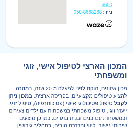
6600
נייד:
050-8668268
המכון הארצי לטיפול אישי, זוגי
ומשפחתי
מכון איזונים, הוקם לפני למעלה מ 20 שנה, במטרה
להציע טיפולים מקצועיים, בפריסה ארצית.
במכון ניתן
לקבל
טיפול פסיכולוגי אישי (פסיכותרפיה), טיפול זוגי,
ייעוץ זוגי, טיפול משפחתי במשפחות עם ילדים צעירים
ובמשפחות עם בנים ובנות בוגרים. כמו כן מוצעים
שירותי גישור, ליווי והדרכת הורים, בתהליך גירושין.