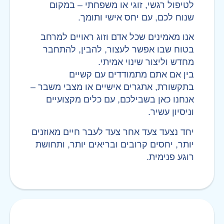
לטיפול רגשי, זוגי או משפחתי – במקום
שנוח לכם, עם יחס אישי ותומך.
אנו מאמינים שכל אדם וזוג ראויים למרחב
בטוח שבו אפשר לעצור, להבין, להתחבר
מחדש וליצור שינוי אמיתי.
בין אם אתם מתמודדים עם קשיים
בתקשורת, אתגרים אישיים או מצבי משבר –
אנחנו כאן בשבילכם, עם כלים מקצועיים
וניסיון עשיר.
יחד נצעד צעד אחר צעד לעבר חיים מאוזנים
יותר, יחסים קרובים ובריאים יותר, ותחושת
רוגע פנימית.