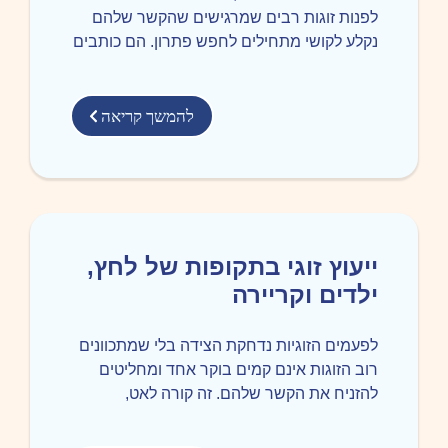
לפנות זוגות רבים שמרגישים שהקשר שלהם
נקלע לקושי מתחילים לחפש פתרון. הם כותבים
להמשך קריאה
ייעוץ זוגי בתקופות של לחץ,
ילדים וקריירה
לפעמים הזוגיות נדחקת הצידה בלי שמתכוונים
רוב הזוגות אינם קמים בוקר אחד ומחליטים
להזניח את הקשר שלהם. זה קורה לאט,