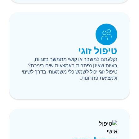
טיפול זוגי
נקלעתם למשבר או קושי מתמשך בזוגיות,
בעיות שאינן נפתרות באמצעות שיח ביניכם?
טיפול זוגי יכול לשמש כלי משמעותי בדרך לשינוי
ולמציאת פתרונות.