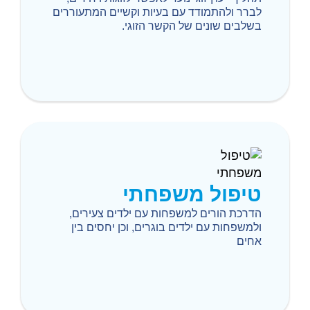
לברר ולהתמודד עם בעיות וקשיים המתעוררים
בשלבים שונים של הקשר הזוגי.
טיפול משפחתי
הדרכת הורים למשפחות עם ילדים צעירים,
ולמשפחות עם ילדים בוגרים, וכן יחסים בין
אחים