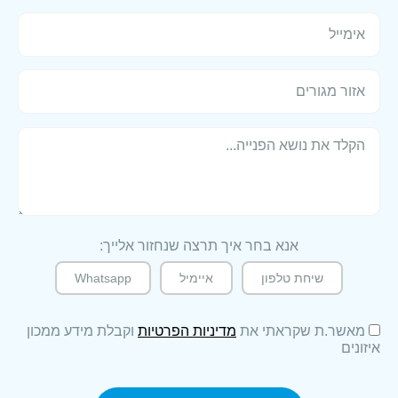
אנא בחר איך תרצה שנחזור אלייך:
שיחת טלפון
איימיל
Whatsapp
מאשר.ת שקראתי את
מדיניות הפרטיות
וקבלת מידע ממכון
איזונים