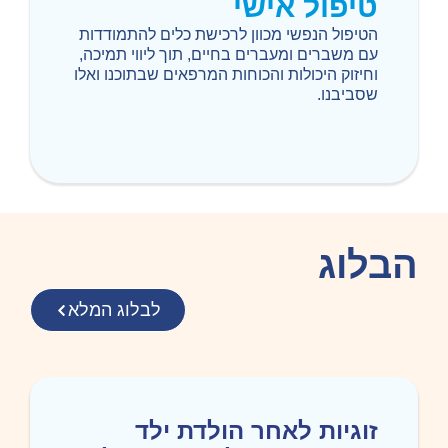
טיפול אישי
הטיפול הנפשי מכוון לרכישת כלים להתמודדות
עם משברים ומעברים בחיים, תוך ליווי תמיכה,
וחיזוק היכולות והכוחות המרפאים שבתוכנו ואלו
שסביבנו.
הבלוג
לבלוג המלא
זוגיות לאחר הולדת ילד