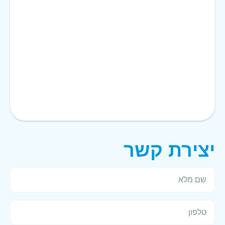
יצירת קשר