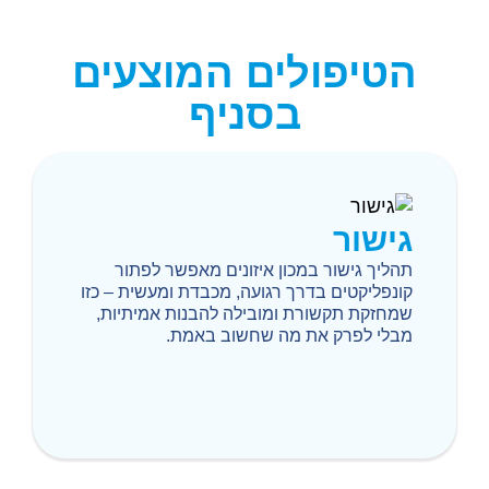
הטיפולים המוצעים
בסניף
גישור
תהליך גישור במכון איזונים מאפשר לפתור
קונפליקטים בדרך רגועה, מכבדת ומעשית – כזו
שמחזקת תקשורת ומובילה להבנות אמיתיות,
מבלי לפרק את מה שחשוב באמת.