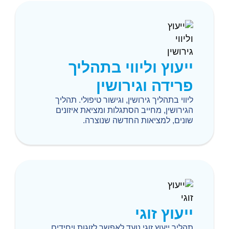
ייעוץ וליווי בתהליך
פרידה וגירושין
ליווי בתהליך גירושין, וגישור טיפולי. תהליך
הגירושין, מחייב הסתגלות ומציאת איזונים
שונים, למציאות החדשה שנוצרה.
ייעוץ זוגי
תהליך ייעוץ זוגי נועד לאפשר לזוגות ויחידים,