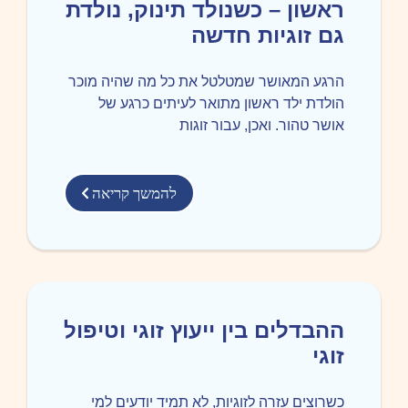
ראשון – כשנולד תינוק, נולדת
גם זוגיות חדשה
הרגע המאושר שמטלטל את כל מה שהיה מוכר
הולדת ילד ראשון מתואר לעיתים כרגע של
אושר טהור. ואכן, עבור זוגות
להמשך קריאה
ההבדלים בין ייעוץ זוגי וטיפול
זוגי
כשרוצים עזרה לזוגיות, לא תמיד יודעים למי