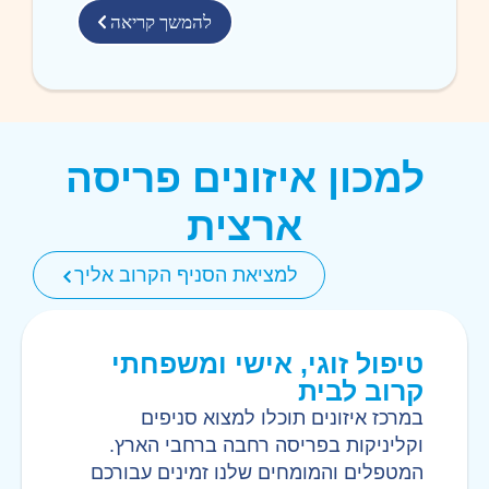
להמשך קריאה
למכון איזונים פריסה
ארצית
למציאת הסניף הקרוב אליך
טיפול זוגי, אישי ומשפחתי
קרוב לבית
במרכז איזונים תוכלו למצוא סניפים
וקליניקות בפריסה רחבה ברחבי הארץ.
המטפלים והמומחים שלנו זמינים עבורכם