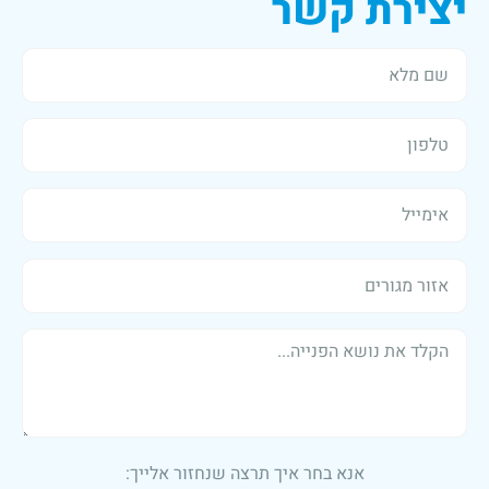
יצירת קשר
אנא בחר איך תרצה שנחזור אלייך: