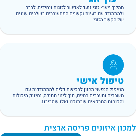
תהליך ייעוץ זוגי נועד לאפשר לזוגות ויחידים, לברר
ולהתמודד עם בעיות וקשיים המתעוררים בשלבים שונים
של הקשר הזוגי.
טיפול אישי
הטיפול הנפשי מכוון לרכישת כלים להתמודדות עם
משברים ומעברים בחיים, תוך ליווי תמיכה, וחיזוק היכולות
והכוחות המרפאים שבתוכנו ואלו שסביבנו.
למכון איזונים פריסה ארצית