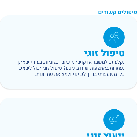
טיפולים קשורים
טיפול זוגי
נקלעתם למשבר או קושי מתמשך בזוגיות, בעיות שאינן
נפתרות באמצעות שיח ביניכם? טיפול זוגי יכול לשמש
כלי משמעותי בדרך לשינוי ולמציאת פתרונות.
ייעוץ זוגי