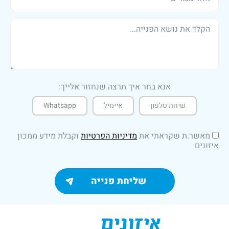
אנא בחר איך תרצה שנחזור אלייך:
שיחת טלפון
איימיל
Whatsapp
מאשר.ת שקראתי את
מדיניות הפרטיות
וקבלת מידע ממכון
איזונים