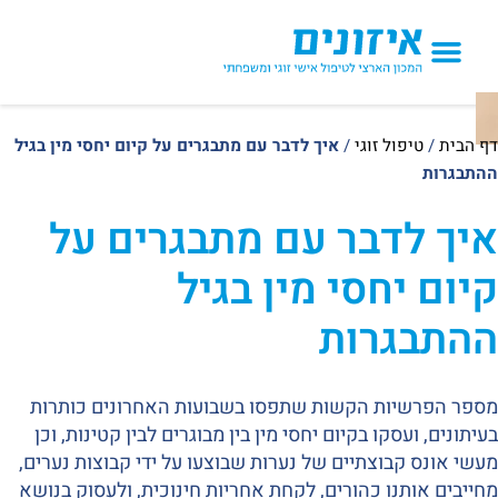
הטיפולים אצלנו
דף הבית
/
טיפול זוגי
/
איך לדבר עם מתבגרים על קיום יחסי מין בגיל
ההתבגרות
איך לדבר עם מתבגרים על
קיום יחסי מין בגיל
ההתבגרות
מספר הפרשיות הקשות שתפסו בשבועות האחרונים כותרות
בעיתונים, ועסקו בקיום יחסי מין בין מבוגרים לבין קטינות, וכן
מעשי אונס קבוצתיים של נערות שבוצעו על ידי קבוצות נערים,
מחייבים אותנו כהורים, לקחת אחריות חינוכית, ולעסוק בנושא