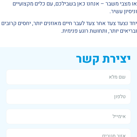
או מצבי משבר – אנחנו כאן בשבילכם, עם כלים מקצועיים
וניסיון עשיר.
יחד נצעד צעד אחר צעד לעבר חיים מאוזנים יותר, יחסים קרובים
ובריאים יותר, ותחושת רוגע פנימית.
יצירת קשר