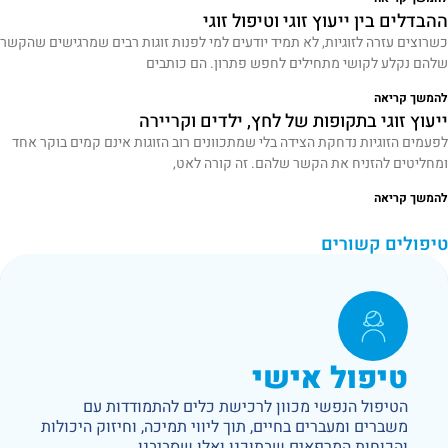
ההבדלים בין ייעוץ זוגי וטיפול זוגי
כשרוצים עזרה לזוגיות, לא תמיד יודעים למי לפנות זוגות רבים שמרגישים שהקשר
שלהם נקלע לקושי מתחילים לחפש פתרון. הם כותבים
להמשך קריאה
ייעוץ זוגי בתקופות של לחץ, ילדים וקריירה
לפעמים הזוגיות נדחקת הצידה בלי שמתכוונים רוב הזוגות אינם קמים בוקר אחד
ומחליטים להזניח את הקשר שלהם. זה קורה לאט,
להמשך קריאה
טיפולים קשורים
טיפול אישי
הטיפול הנפשי מכוון לרכישת כלים להתמודדות עם
משברים ומעברים בחיים, תוך ליווי תמיכה, וחיזוק היכולות
והכוחות המרפאים שבתוכנו ואלו שסביבנו.