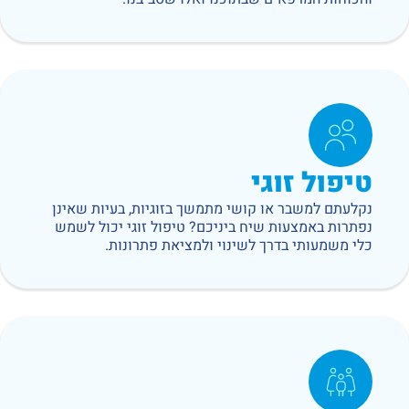
טיפול זוגי
נקלעתם למשבר או קושי מתמשך בזוגיות, בעיות שאינן
נפתרות באמצעות שיח ביניכם? טיפול זוגי יכול לשמש
כלי משמעותי בדרך לשינוי ולמציאת פתרונות.