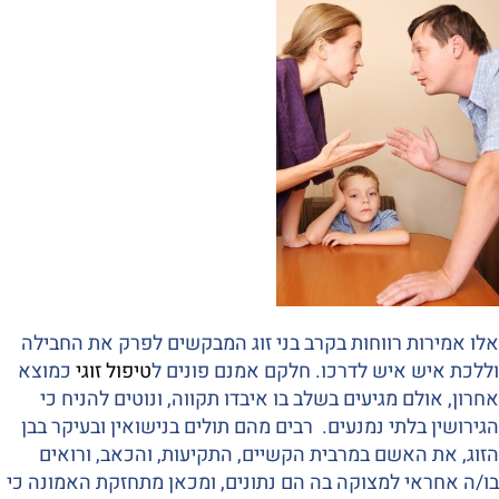
אלו אמירות רווחות בקרב בני זוג המבקשים לפרק את החבילה
וללכת איש איש לדרכו. חלקם אמנם פונים ל
טיפול זוגי
כמוצא
אחרון, אולם מגיעים בשלב בו איבדו תקווה, ונוטים להניח כי
הגירושין בלתי נמנעים. רבים מהם תולים בנישואין ובעיקר בבן
הזוג, את האשם במרבית הקשיים, התקיעות, והכאב, ורואים
בו/ה אחראי למצוקה בה הם נתונים, ומכאן מתחזקת האמונה כי