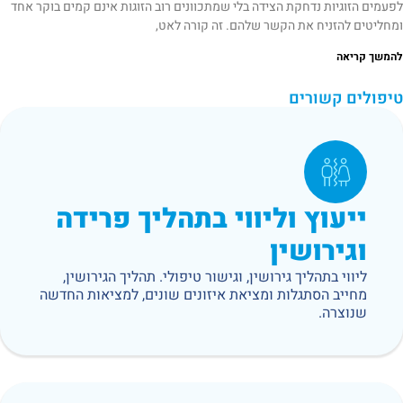
לפעמים הזוגיות נדחקת הצידה בלי שמתכוונים רוב הזוגות אינם קמים בוקר אחד
ומחליטים להזניח את הקשר שלהם. זה קורה לאט,
להמשך קריאה
טיפולים קשורים
ייעוץ וליווי בתהליך פרידה
וגירושין
ליווי בתהליך גירושין, וגישור טיפולי. תהליך הגירושין,
מחייב הסתגלות ומציאת איזונים שונים, למציאות החדשה
שנוצרה.