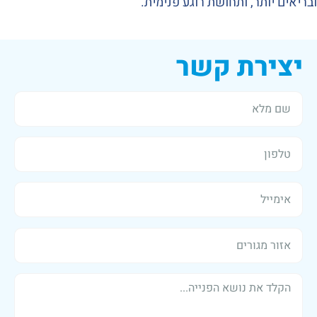
ובריאים יותר, ותחושת רוגע פנימית.
יצירת קשר