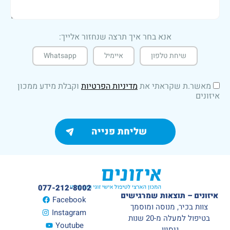
אנא בחר איך תרצה שנחזור אלייך:
שיחת טלפון
איימיל
Whatsapp
מאשר.ת שקראתי את
מדיניות הפרטיות
וקבלת מידע ממכון
איזונים
077-212-8002
איזונים – תוצאות שמרגישים
Facebook
צוות בכיר, מנוסה ומוסמך
Instagram
בטיפול למעלה מ-20 שנות
Youtube
ניסיון