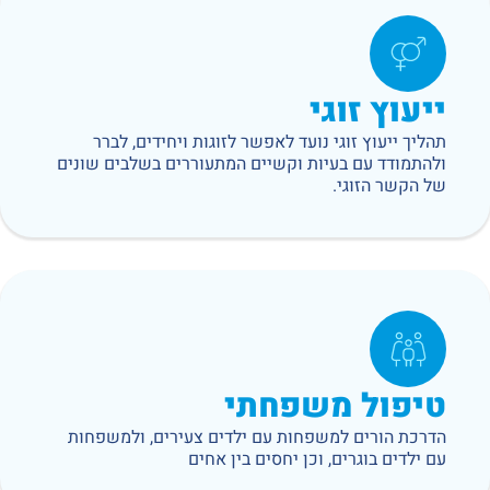
ייעוץ זוגי
תהליך ייעוץ זוגי נועד לאפשר לזוגות ויחידים, לברר
ולהתמודד עם בעיות וקשיים המתעוררים בשלבים שונים
של הקשר הזוגי.
טיפול משפחתי
הדרכת הורים למשפחות עם ילדים צעירים, ולמשפחות
עם ילדים בוגרים, וכן יחסים בין אחים